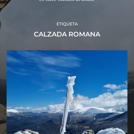
ETIQUETA
CALZADA ROMANA