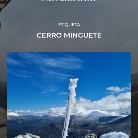
ETIQUETA
CERRO MINGUETE