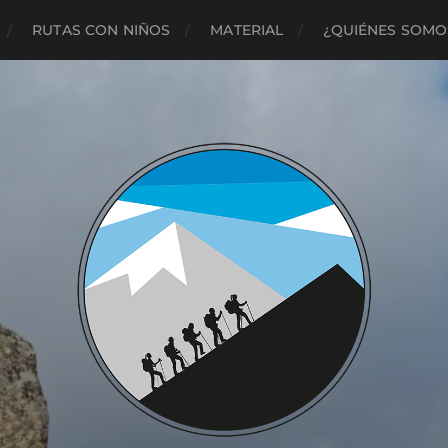
RUTAS CON NIÑOS
MATERIAL
¿QUIÉNES SOMO