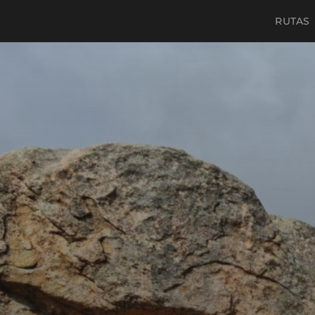
RUTAS