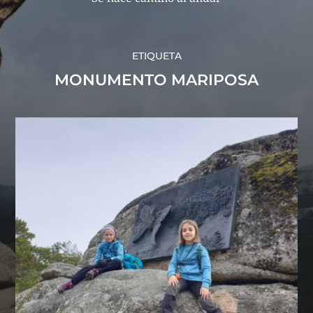
ETIQUETA
MONUMENTO MARIPOSA