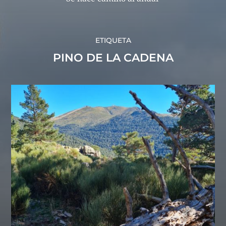
ETIQUETA
PINO DE LA CADENA