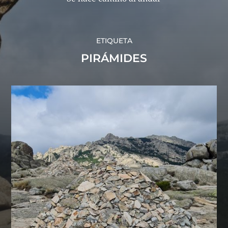
ETIQUETA
PIRÁMIDES