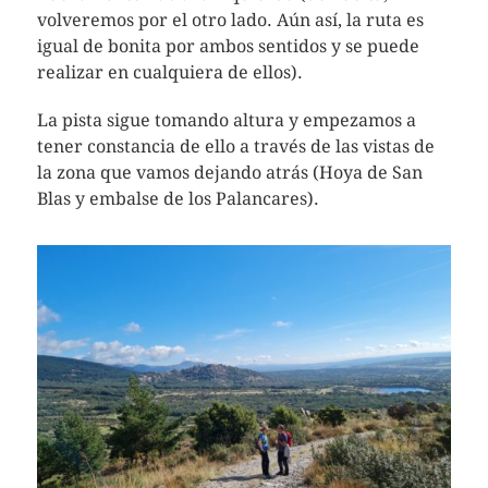
volveremos por el otro lado. Aún así, la ruta es
igual de bonita por ambos sentidos y se puede
realizar en cualquiera de ellos).
La pista sigue tomando altura y empezamos a
tener constancia de ello a través de las vistas de
la zona que vamos dejando atrás (Hoya de San
Blas y embalse de los Palancares).