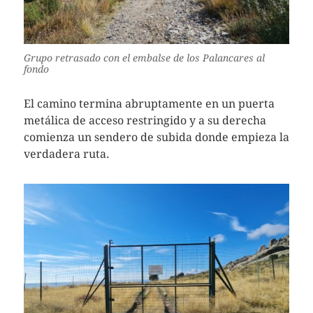
Grupo retrasado con el embalse de los Palancares al
fondo
El camino termina abruptamente en un puerta
metálica de acceso restringido y a su derecha
comienza un sendero de subida donde empieza la
verdadera ruta.