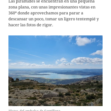
Las pirámides se encuentran en una pequeña
zona plana, con unas impresionantes vistas en
360º donde aprovechamos para parar a
descansar un poco, tomar un ligero tentempié y
hacer las fotos de rigor.