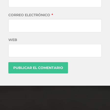
CORREO ELECTRÓNICO
*
WEB