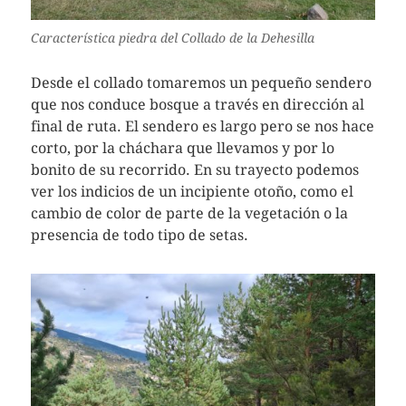
Característica piedra del Collado de la Dehesilla
Desde el collado tomaremos un pequeño sendero
que nos conduce bosque a través en dirección al
final de ruta. El sendero es largo pero se nos hace
corto, por la cháchara que llevamos y por lo
bonito de su recorrido. En su trayecto podemos
ver los indicios de un incipiente otoño, como el
cambio de color de parte de la vegetación o la
presencia de todo tipo de setas.