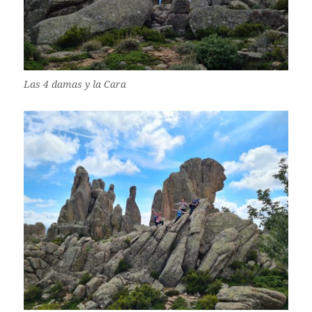
Las 4 damas y la Cara