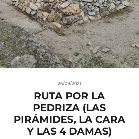
26/09/2021
RUTA POR LA
PEDRIZA (LAS
PIRÁMIDES, LA CARA
Y LAS 4 DAMAS)