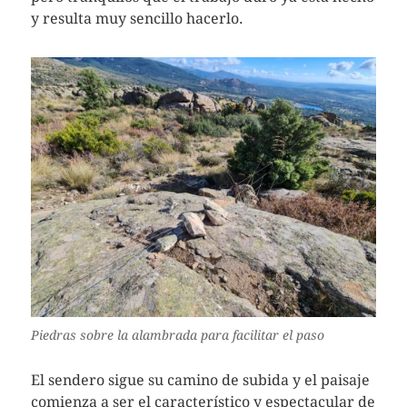
y resulta muy sencillo hacerlo.
Piedras sobre la alambrada para facilitar el paso
El sendero sigue su camino de subida y el paisaje
comienza a ser el característico y espectacular de