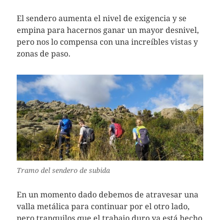
El sendero aumenta el nivel de exigencia y se
empina para hacernos ganar un mayor desnivel,
pero nos lo compensa con una increíbles vistas y
zonas de paso.
Tramo del sendero de subida
En un momento dado debemos de atravesar una
valla metálica para continuar por el otro lado,
pero tranquilos que el trabajo duro ya está hecho