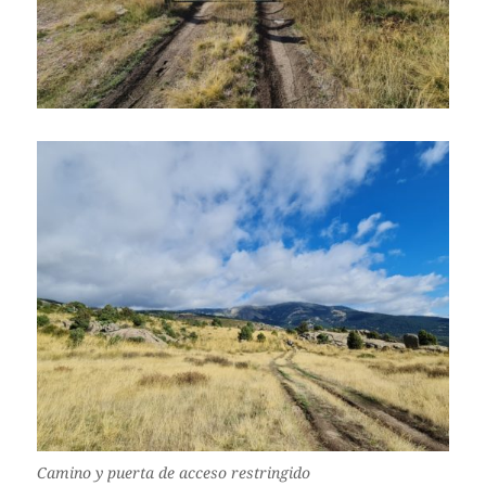
Camino y puerta de acceso restringido