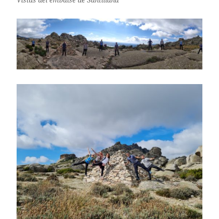
Vistas del embalse de Santillana