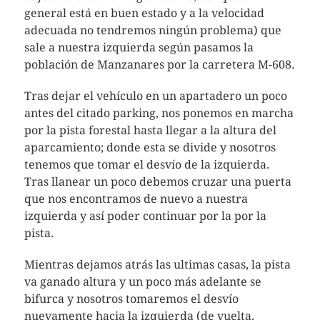
general está en buen estado y a la velocidad
adecuada no tendremos ningún problema) que
sale a nuestra izquierda según pasamos la
población de Manzanares por la carretera M-608.
Tras dejar el vehículo en un apartadero un poco
antes del citado parking, nos ponemos en marcha
por la pista forestal hasta llegar a la altura del
aparcamiento; donde esta se divide y nosotros
tenemos que tomar el desvío de la izquierda.
Tras llanear un poco debemos cruzar una puerta
que nos encontramos de nuevo a nuestra
izquierda y así poder continuar por la por la
pista.
Mientras dejamos atrás las ultimas casas, la pista
va ganado altura y un poco más adelante se
bifurca y nosotros tomaremos el desvío
nuevamente hacia la izquierda (de vuelta,