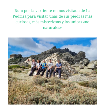
Ruta por la vertiente menos visitada de La
Pedriza para visitar unas de sus piedras más
curiosas, más misteriosas y las únicas «no
naturales»