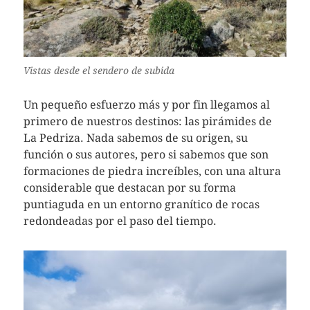
Vistas desde el sendero de subida
Un pequeño esfuerzo más y por fin llegamos al
primero de nuestros destinos: las pirámides de
La Pedriza. Nada sabemos de su origen, su
función o sus autores, pero si sabemos que son
formaciones de piedra increíbles, con una altura
considerable que destacan por su forma
puntiaguda en un entorno granítico de rocas
redondeadas por el paso del tiempo.