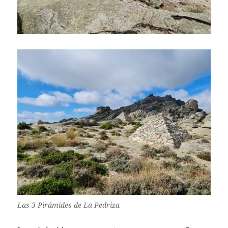
Las 3 Pirámides de La Pedriza