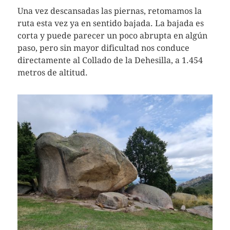
Una vez descansadas las piernas, retomamos la
ruta esta vez ya en sentido bajada. La bajada es
corta y puede parecer un poco abrupta en algún
paso, pero sin mayor dificultad nos conduce
directamente al Collado de la Dehesilla, a 1.454
metros de altitud.