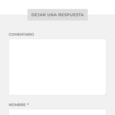
DEJAR UNA RESPUESTA
COMENTARIO
NOMBRE
*