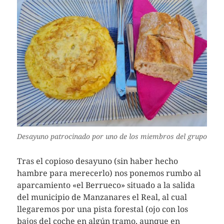
Desayuno patrocinado por uno de los miembros del grupo
Tras el copioso desayuno (sin haber hecho
hambre para merecerlo) nos ponemos rumbo al
aparcamiento «el Berrueco» situado a la salida
del municipio de Manzanares el Real, al cual
llegaremos por una pista forestal (ojo con los
bajos del coche en algún tramo, aunque en