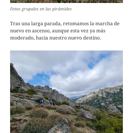
Fotos grupales en las pirámides
Tras una larga parada, retomamos la marcha de
nuevo en ascenso, aunque esta vez ya más
moderado, hacia nuestro nuevo destino.