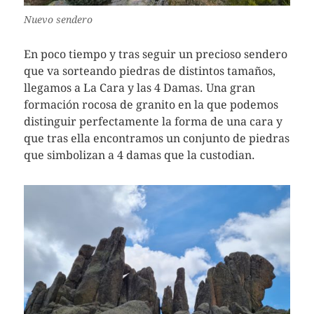
Nuevo sendero
En poco tiempo y tras seguir un precioso sendero
que va sorteando piedras de distintos tamaños,
llegamos a La Cara y las 4 Damas. Una gran
formación rocosa de granito en la que podemos
distinguir perfectamente la forma de una cara y
que tras ella encontramos un conjunto de piedras
que simbolizan a 4 damas que la custodian.