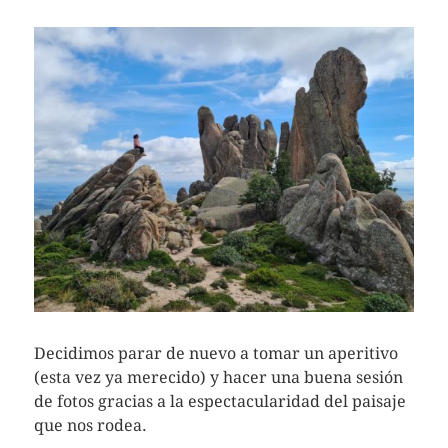
Decidimos parar de nuevo a tomar un aperitivo
(esta vez ya merecido) y hacer una buena sesión
de fotos gracias a la espectacularidad del paisaje
que nos rodea.