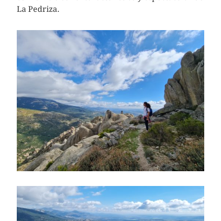
La Pedriza.