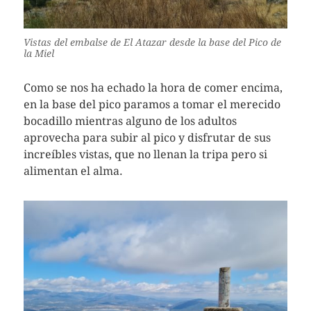
Vistas del embalse de El Atazar desde la base del Pico de
la Miel
Como se nos ha echado la hora de comer encima,
en la base del pico paramos a tomar el merecido
bocadillo mientras alguno de los adultos
aprovecha para subir al pico y disfrutar de sus
increíbles vistas, que no llenan la tripa pero si
alimentan el alma.