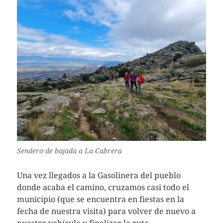
Sendero de bajada a La Cabrera
Una vez llegados a la Gasolinera del pueblo
donde acaba el camino, cruzamos casi todo el
municipio (que se encuentra en fiestas en la
fecha de nuestra visita) para volver de nuevo a