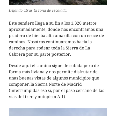
Dejando atrás la zona de escalada
Este sendero llega a su fin a los 1.320 metros
aproximadamente, donde nos encontramos una
pradera de hierba alta amarilla con un cruce de
caminos. Nosotros continuaremos hacia la
derecha para rodear toda la Sierra de La
Cabrera por su parte posterior.
Desde aquí el camino sigue de subida pero de
forma más liviana y nos permite disfrutar de
unas buenas vistas de algunos municipios que
componen la Sierra Norte de Madrid
(interrumpidas eso si, por el paso cercano de las
vías del tren y autopista A-1).