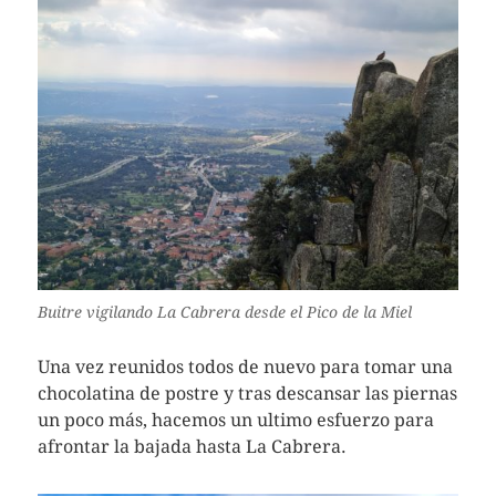
Buitre vigilando La Cabrera desde el Pico de la Miel
Una vez reunidos todos de nuevo para tomar una
chocolatina de postre y tras descansar las piernas
un poco más, hacemos un ultimo esfuerzo para
afrontar la bajada hasta La Cabrera.