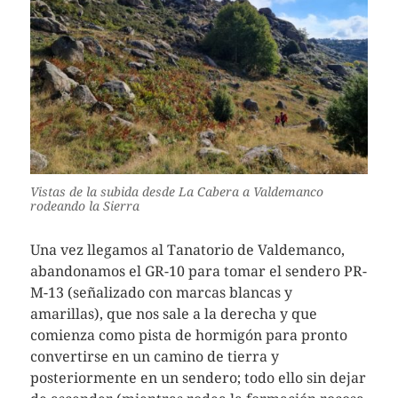
Vistas de la subida desde La Cabera a Valdemanco
rodeando la Sierra
Una vez llegamos al Tanatorio de Valdemanco,
abandonamos el GR-10 para tomar el sendero PR-
M-13 (señalizado con marcas blancas y
amarillas), que nos sale a la derecha y que
comienza como pista de hormigón para pronto
convertirse en un camino de tierra y
posteriormente en un sendero; todo ello sin dejar