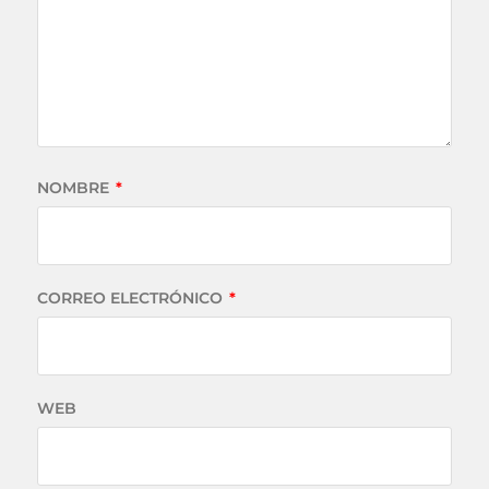
NOMBRE
*
CORREO ELECTRÓNICO
*
WEB