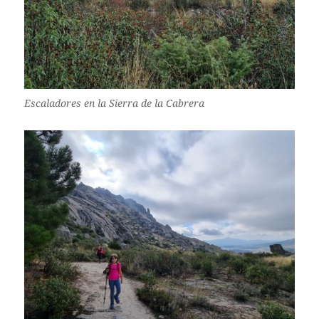
Escaladores en la Sierra de la Cabrera