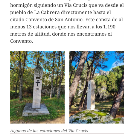
hormigón siguiendo un Vía Crucis que va desde el
pueblo de La Cabrera directamente hasta el
citado Convento de San Antonio. Este consta de al
menos 13 estaciones que nos llevan a los 1.190
metros de altitud, donde nos encontramos el
Convento.
Algunas de las estaciones del Vía Crucis