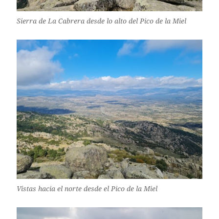
Sierra de La Cabrera desde lo alto del Pico de la Miel
Vistas hacia el norte desde el Pico de la Miel