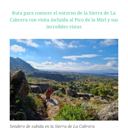
Ruta para conocer el entorno de la Sierra de La
Cabrera con visita incluida al Pico de la Miel y sus
increíbles vistas
Sendero de subida en la Sierra de La Cabrera