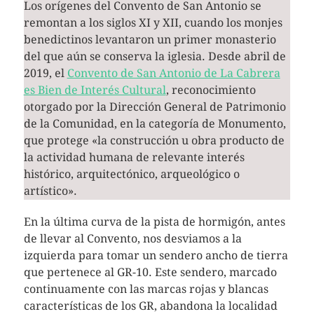
Los orígenes del Convento de San Antonio se
remontan a los siglos XI y XII, cuando los monjes
benedictinos levantaron un primer monasterio
del que aún se conserva la iglesia. Desde abril de
2019, el
Convento de San Antonio de La Cabrera
es Bien de Interés Cultural
, reconocimiento
otorgado por la Dirección General de Patrimonio
de la Comunidad, en la categoría de Monumento,
que protege «la construcción u obra producto de
la actividad humana de relevante interés
histórico, arquitectónico, arqueológico o
artístico».
En la última curva de la pista de hormigón, antes
de llevar al Convento, nos desviamos a la
izquierda para tomar un sendero ancho de tierra
que pertenece al GR-10. Este sendero, marcado
continuamente con las marcas rojas y blancas
características de los GR, abandona la localidad