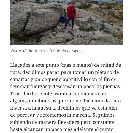
Vistas de la otra vertiente de la sierra
Llegados a este punto (mas o menos) de mitad de
ruta, decidimos parar para tomar un plátano de
canarias y un pequeño aperitivillo con el fin de
retomar fuerzas y descansar un poco las piernas.
Tras charlar e intercambiar opiniones con
algunos montañeros que vienen haciendo la ruta
inversa a la nuestra, decidimos que ya está bien
de perrear y retomamos la marcha. Seguimos
subiendo de manera llevadera pero constante
hasta alcanzar un poco más adelante el punto