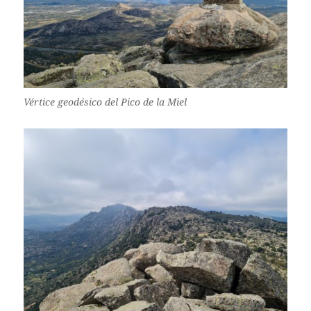
Vértice geodésico del Pico de la Miel