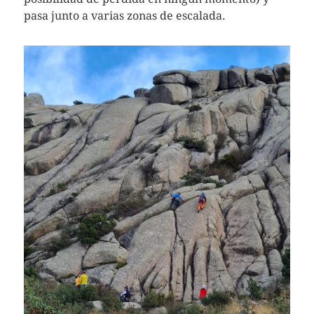
pasa junto a varias zonas de escalada.