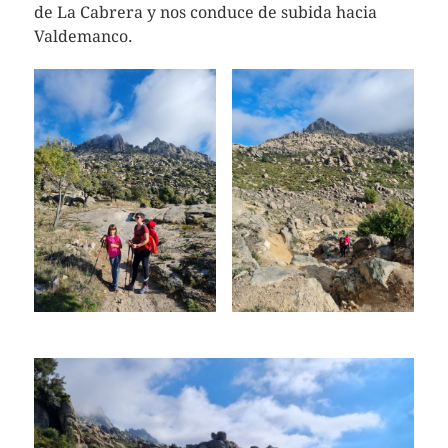
de La Cabrera y nos conduce de subida hacia
Valdemanco.