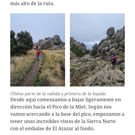
más alto de la ruta.
Última parte de la subida y primera de la bajada
Desde aquí comenzamos a bajar ligeramente en
dirección hacia el Pico de la Miel. Según nos
vamos acercando a la base del pico, empezamos a
tener unas increíbles vistas de la Sierra Norte
con el embalse de El Atazar al fondo.