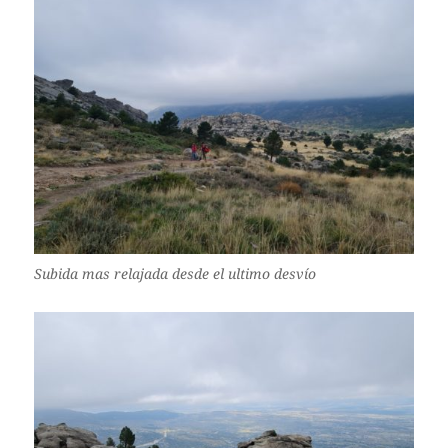
Subida mas relajada desde el ultimo desvío