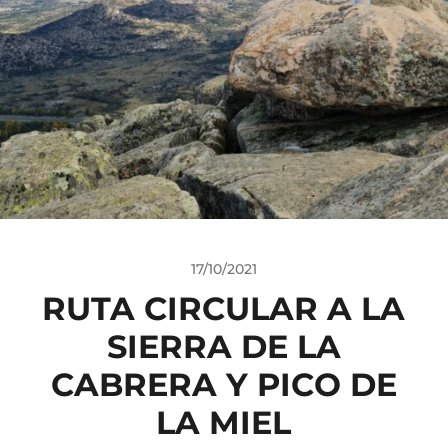
17/10/2021
RUTA CIRCULAR A LA
SIERRA DE LA
CABRERA Y PICO DE
LA MIEL