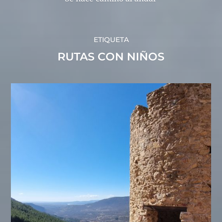
ETIQUETA
RUTAS CON NIÑOS