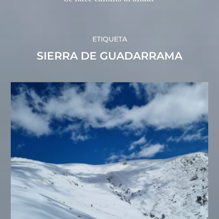
ETIQUETA
SIERRA DE GUADARRAMA