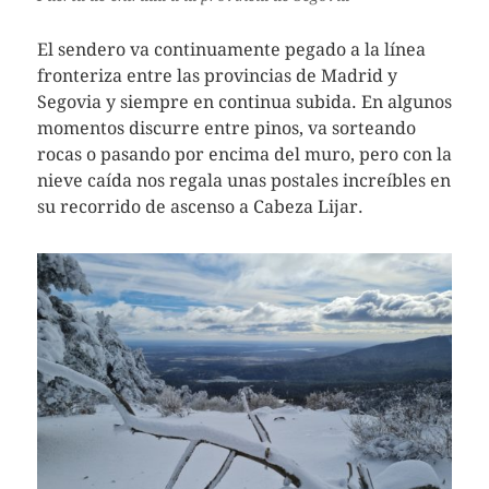
El sendero va continuamente pegado a la línea
fronteriza entre las provincias de Madrid y
Segovia y siempre en continua subida. En algunos
momentos discurre entre pinos, va sorteando
rocas o pasando por encima del muro, pero con la
nieve caída nos regala unas postales increíbles en
su recorrido de ascenso a Cabeza Lijar.