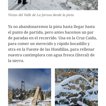
Vistas del Valle de La Jarosa desde la pista
Ya no abandonaremos la pista hasta llegar hasta
el punto de partida, pero antes hacemos un par
de paradas en el recorrido. Una en la Cruz Caída,
para comer un merecido y rápido bocadillo y
otra en la Fuente de las Hondillas, para rellenar
nuestra cantimplora con agua fresca (literal) de
la sierra.