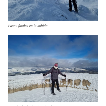
Pasos finales en la subida