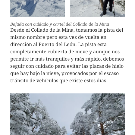
Bajada con cuidado y cartel del Collado de la Mina
Desde el Collado de la Mina, tomamos la pista del
mismo nombre pero esta vez de vuelta en
dirección al Puerto del León. La pista esta
completamente cubierta de nieve y aunque nos
permite ir más tranquilos y más rápido, debemos
seguir con cuidado para evitar las placas de hielo
que hay bajo la nieve, provocados por el escaso
tránsito de vehículos que existe estos días.