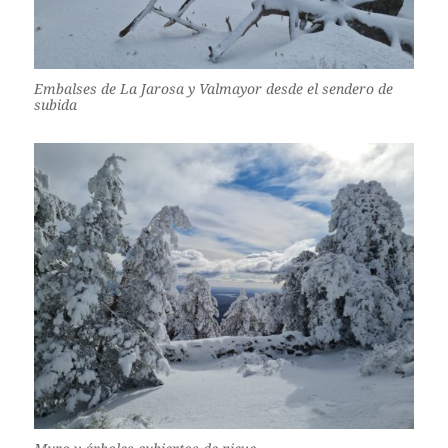
Embalses de La Jarosa y Valmayor desde el sendero de
subida