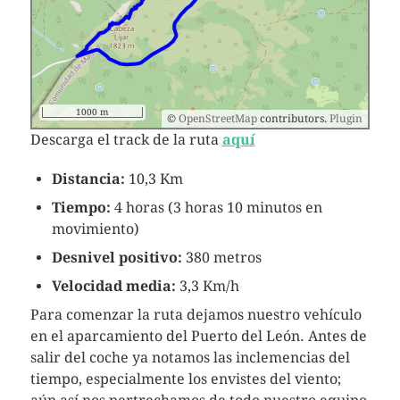
1000 m
©
OpenStreetMap
contributors.
Plugin
Descarga el track de la ruta
aquí
Distancia:
10,3 Km
Tiempo:
4 horas (3 horas 10 minutos en
movimiento)
Desnivel positivo:
380 metros
Velocidad media:
3,3 Km/h
Para comenzar la ruta dejamos nuestro vehículo
en el aparcamiento del Puerto del León. Antes de
salir del coche ya notamos las inclemencias del
tiempo, especialmente los envistes del viento;