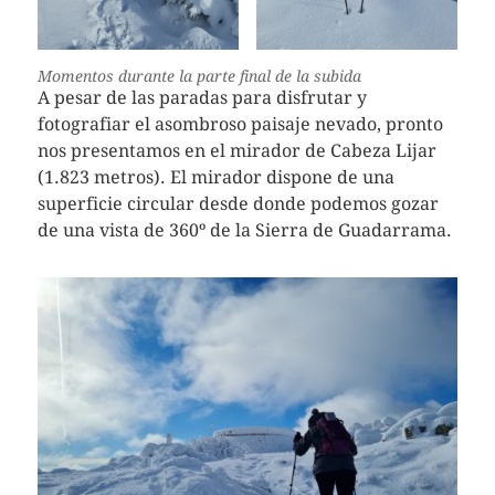
Momentos durante la parte final de la subida
A pesar de las paradas para disfrutar y
fotografiar el asombroso paisaje nevado, pronto
nos presentamos en el mirador de Cabeza Lijar
(1.823 metros). El mirador dispone de una
superficie circular desde donde podemos gozar
de una vista de 360º de la Sierra de Guadarrama.