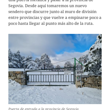
Segovia. Desde aquí tomaremos un nuevo
sendero que discurre junto al muro de división
entre provincias y que vuelve a empinarse poco a
poco hasta llegar al punto más alto de la ruta.
Puerta de entrada a la provincia de Segovia