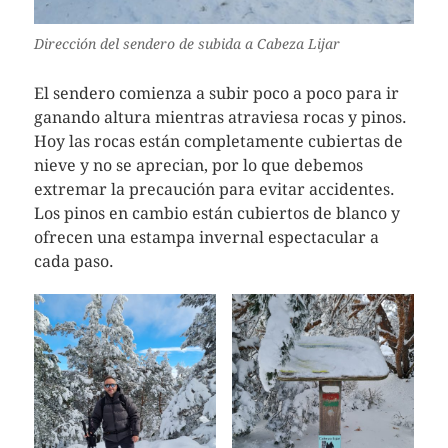
Dirección del sendero de subida a Cabeza Lijar
El sendero comienza a subir poco a poco para ir
ganando altura mientras atraviesa rocas y pinos.
Hoy las rocas están completamente cubiertas de
nieve y no se aprecian, por lo que debemos
extremar la precaución para evitar accidentes.
Los pinos en cambio están cubiertos de blanco y
ofrecen una estampa invernal espectacular a
cada paso.