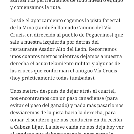
aún así nos pertrechamos de todo nuestro equipo
y comenzamos la ruta.
Desde el aparcamiento cogemos la pista forestal
de la Mina (también llamado Camino del Vía
Crucis, en dirección al pueblo de Peguerinos) que
sale a nuestra izquierda por detrás del
restaurante Asador Alto del León. Recorremos
unos cuantos metros mientras dejamos a nuestra
derecha el acuartelamiento militar y algunas de
las cruces que conforman el antiguo Vía Crucis
(hoy prácticamente todas tumbadas).
Unos metros después de dejar atrás el cuartel,
nos encontramos con un paso canadiense (para
evitar el paso del ganado) y nada más pasarlo nos
desviaremos de la pista hacia la derecha, para
tomar el sendero que nos conducirá en dirección
a Cabeza Lijar. La nieve caída no nos deja hoy ver