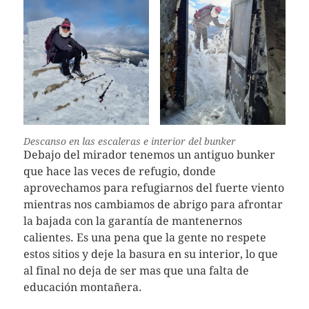
Descanso en las escaleras e interior del bunker
Debajo del mirador tenemos un antiguo bunker
que hace las veces de refugio, donde
aprovechamos para refugiarnos del fuerte viento
mientras nos cambiamos de abrigo para afrontar
la bajada con la garantía de mantenernos
calientes. Es una pena que la gente no respete
estos sitios y deje la basura en su interior, lo que
al final no deja de ser mas que una falta de
educación montañera.