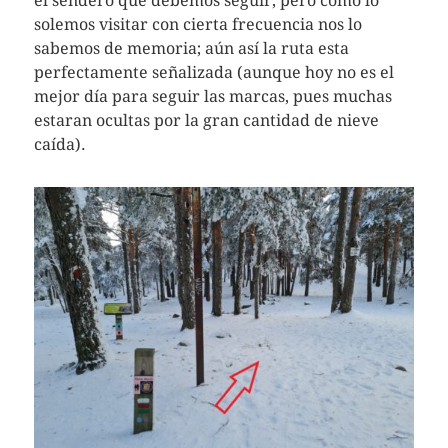
el sendero que debemos seguir, pero como lo
solemos visitar con cierta frecuencia nos lo
sabemos de memoria; aún así la ruta esta
perfectamente señalizada (aunque hoy no es el
mejor día para seguir las marcas, pues muchas
estaran ocultas por la gran cantidad de nieve
caída).