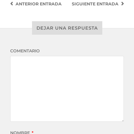
ANTERIOR
ENTRADA
SIGUIENTE
ENTRADA
DEJAR UNA RESPUESTA
COMENTARIO
NOMBRE
*