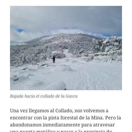
Bajada hacia el collado de la Gasca
Una vez llegamos al Collado, nos volvemos a
encontrar con la pista forestal de la Mina. Pero la
abandonamos inmediatamente para atravesar
una puerta metálica y pasar a la provincia de