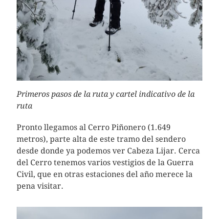
Primeros pasos de la ruta y cartel indicativo de la
ruta
Pronto llegamos al Cerro Piñonero (1.649
metros), parte alta de este tramo del sendero
desde donde ya podemos ver Cabeza Lijar. Cerca
del Cerro tenemos varios vestigios de la Guerra
Civil, que en otras estaciones del año merece la
pena visitar.