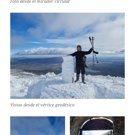
Foto desde el mirador circular
Vistas desde el vértice geodésico