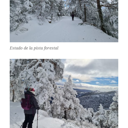
Estado de la pista forestal