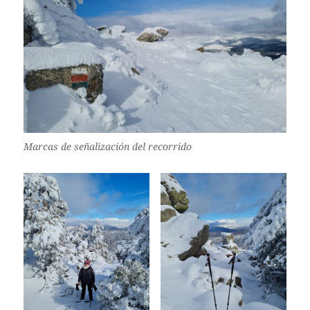
Marcas de señalización del recorrido