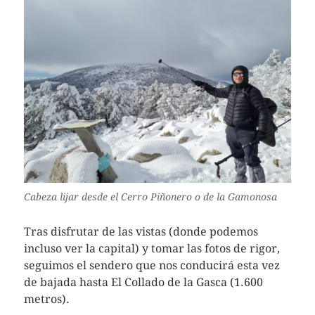
Cabeza lijar desde el Cerro Piñonero o de la Gamonosa
Tras disfrutar de las vistas (donde podemos
incluso ver la capital) y tomar las fotos de rigor,
seguimos el sendero que nos conducirá esta vez
de bajada hasta El Collado de la Gasca (1.600
metros).