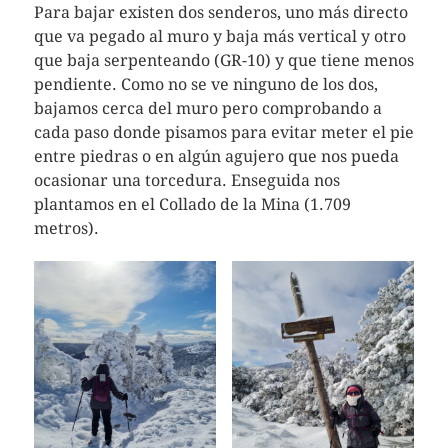
Para bajar existen dos senderos, uno más directo
que va pegado al muro y baja más vertical y otro
que baja serpenteando (GR-10) y que tiene menos
pendiente. Como no se ve ninguno de los dos,
bajamos cerca del muro pero comprobando a
cada paso donde pisamos para evitar meter el pie
entre piedras o en algún agujero que nos pueda
ocasionar una torcedura. Enseguida nos
plantamos en el Collado de la Mina (1.709
metros).