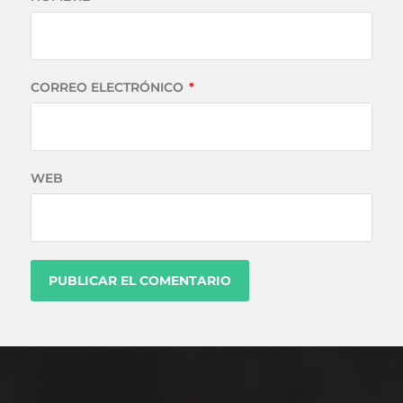
CORREO ELECTRÓNICO
*
WEB