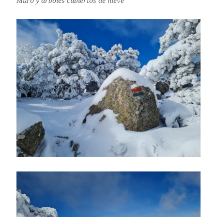
Muro y árboles cubiertos de nieve