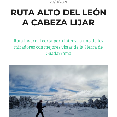
28/11/2021
RUTA ALTO DEL LEÓN
A CABEZA LIJAR
Ruta invernal corta pero intensa a uno de los
miradores con mejores vistas de la Sierra de
Guadarrama