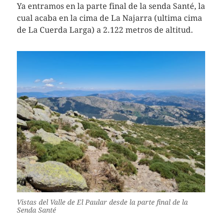
Ya entramos en la parte final de la senda Santé, la
cual acaba en la cima de La Najarra (ultima cima
de La Cuerda Larga) a 2.122 metros de altitud.
Vistas del Valle de El Paular desde la parte final de la
Senda Santé