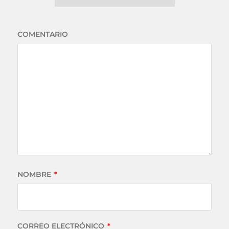
COMENTARIO
NOMBRE
*
CORREO ELECTRÓNICO
*