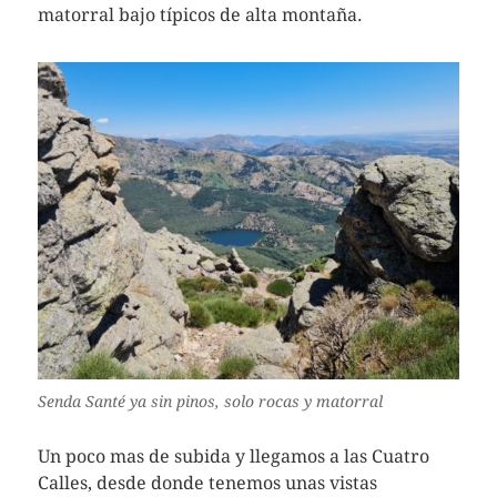
matorral bajo típicos de alta montaña.
Senda Santé ya sin pinos, solo rocas y matorral
Un poco mas de subida y llegamos a las Cuatro
Calles, desde donde tenemos unas vistas