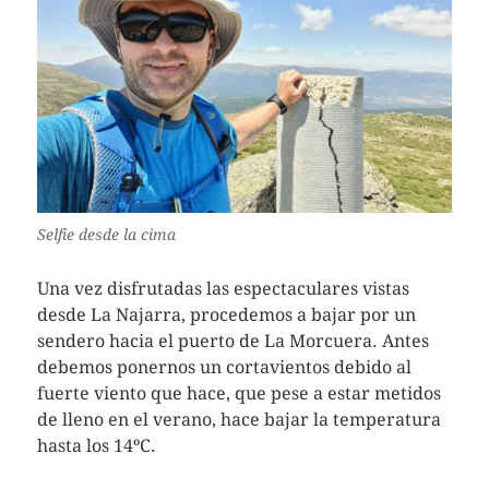
Selfie desde la cima
Una vez disfrutadas las espectaculares vistas
desde La Najarra, procedemos a bajar por un
sendero hacia el puerto de La Morcuera. Antes
debemos ponernos un cortavientos debido al
fuerte viento que hace, que pese a estar metidos
de lleno en el verano, hace bajar la temperatura
hasta los 14ºC.