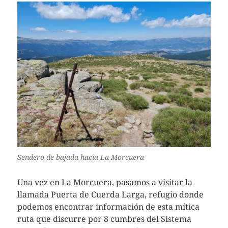
Sendero de bajada hacia La Morcuera
Una vez en La Morcuera, pasamos a visitar la
llamada Puerta de Cuerda Larga, refugio donde
podemos encontrar información de esta mítica
ruta que discurre por 8 cumbres del Sistema