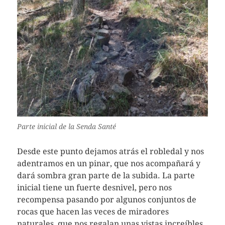
Parte inicial de la Senda Santé
Desde este punto dejamos atrás el robledal y nos
adentramos en un pinar, que nos acompañará y
dará sombra gran parte de la subida. La parte
inicial tiene un fuerte desnivel, pero nos
recompensa pasando por algunos conjuntos de
rocas que hacen las veces de miradores
naturales, que nos regalan unas vistas increíbles.