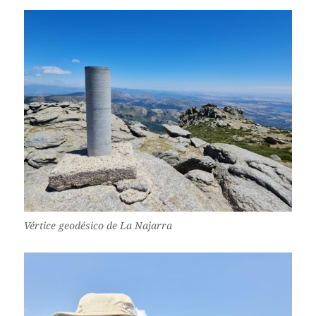
Vértice geodésico de La Najarra