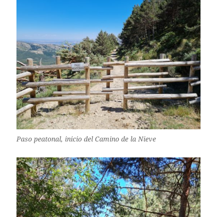
Paso peatonal, inicio del Camino de la Nieve