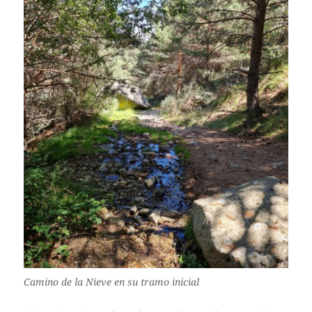
Camino de la Nieve en su tramo inicial