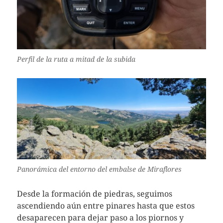
Perfil de la ruta a mitad de la subida
Panorámica del entorno del embalse de Miraflores
Desde la formación de piedras, seguimos
ascendiendo aún entre pinares hasta que estos
desaparecen para dejar paso a los piornos y