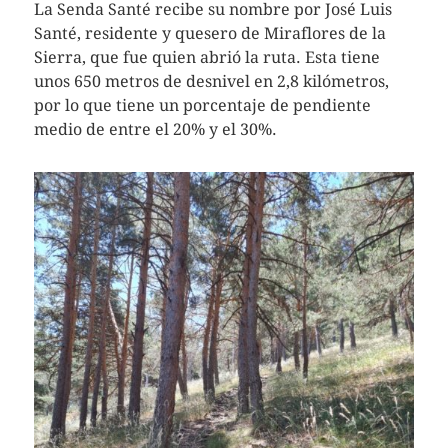
La Senda Santé recibe su nombre por José Luis
Santé, residente y quesero de Miraflores de la
Sierra, que fue quien abrió la ruta. Esta tiene
unos 650 metros de desnivel en 2,8 kilómetros,
por lo que tiene un porcentaje de pendiente
medio de entre el 20% y el 30%.