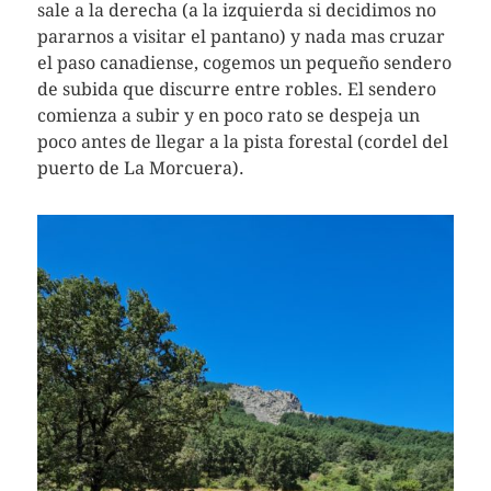
sale a la derecha (a la izquierda si decidimos no
pararnos a visitar el pantano) y nada mas cruzar
el paso canadiense, cogemos un pequeño sendero
de subida que discurre entre robles. El sendero
comienza a subir y en poco rato se despeja un
poco antes de llegar a la pista forestal (cordel del
puerto de La Morcuera).