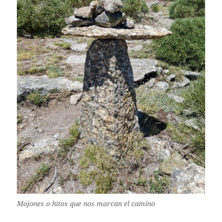
Mojones o hitos que nos marcan el camino