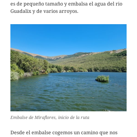
es de pequeño tamaño y embalsa el agua del rio
Guadalix y de varios arroyos.
Embalse de Miraflores, inicio de la ruta
Desde el embalse cogemos un camino que nos