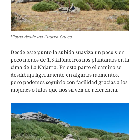
Vistas desde las Cuatro Calles
Desde este punto la subida suaviza un poco y en
poco menos de 1,5 kilómetros nos plantamos en la
cima de La Najarra. En esta parte el camino se
desdibuja ligeramente en algunos momentos,
pero podemos seguirlo con facilidad gracias a los
mojones o hitos que nos sirven de referencia.