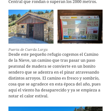
Central que rondan o superan los 2000 metros.
Puerta de Cuerda Larga
Desde este pequeño refugio cogemos el Camino
de la Nieve, un camino que tras pasar un paso
peatonal de madera se convierte en un bonito
sendero que se adentra en el pinar atravesando
distintos arroyos. El camino es fresco y sombrío,
cosa que se agradece en esta época del año, pues
aquí el viento ha desaparecido y ya se empieza a
notar el calor estival.