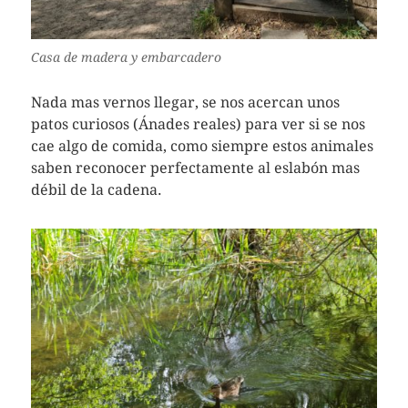
Casa de madera y embarcadero
Nada mas vernos llegar, se nos acercan unos
patos curiosos (Ánades reales) para ver si se nos
cae algo de comida, como siempre estos animales
saben reconocer perfectamente al eslabón mas
débil de la cadena.