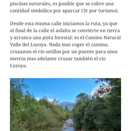
piscinas naturales, es posible que se cobre una
cantidad simbólica por aparcar (3€ por turismo).
Desde esta misma calle iniciamos la ruta, ya que
al final de la calle el asfalto se convierte en tierra
y arranca una pista forestal: es el Camino Natural
Valle del Lozoya. Nada mas coger el camino,
cruzamos el río sotillos por un puente para unos
metros mas adelante cruzar también el río
Lozoya.