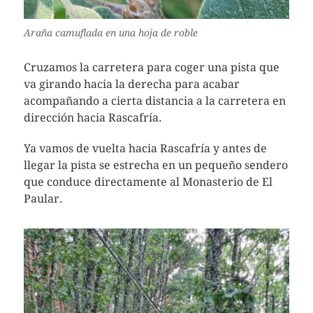
Araña camuflada en una hoja de roble
Cruzamos la carretera para coger una pista que
va girando hacia la derecha para acabar
acompañando a cierta distancia a la carretera en
dirección hacia Rascafría.
Ya vamos de vuelta hacia Rascafría y antes de
llegar la pista se estrecha en un pequeño sendero
que conduce directamente al Monasterio de El
Paular.