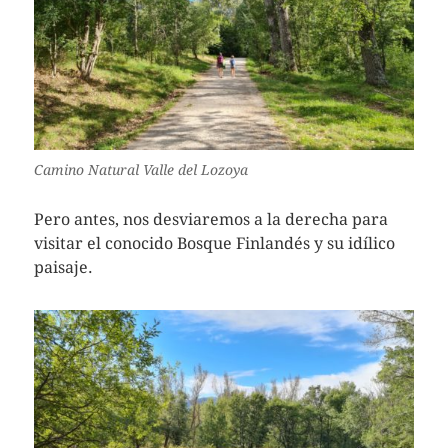
Camino Natural Valle del Lozoya
Pero antes, nos desviaremos a la derecha para
visitar el conocido Bosque Finlandés y su idílico
paisaje.