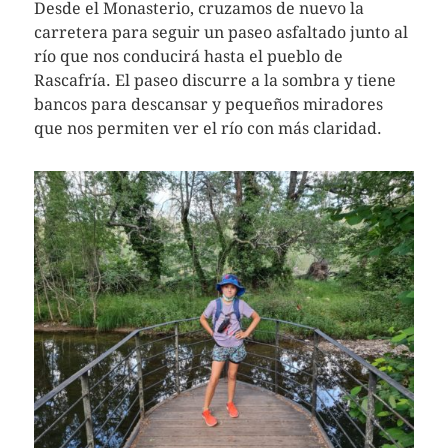
Desde el Monasterio, cruzamos de nuevo la
carretera para seguir un paseo asfaltado junto al
río que nos conducirá hasta el pueblo de
Rascafría. El paseo discurre a la sombra y tiene
bancos para descansar y pequeños miradores
que nos permiten ver el río con más claridad.