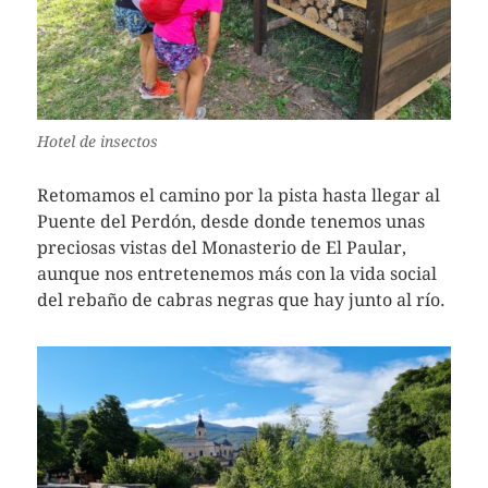
Hotel de insectos
Retomamos el camino por la pista hasta llegar al
Puente del Perdón, desde donde tenemos unas
preciosas vistas del Monasterio de El Paular,
aunque nos entretenemos más con la vida social
del rebaño de cabras negras que hay junto al río.