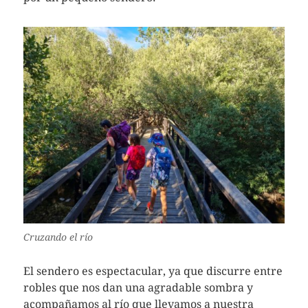
Cruzando el río
El sendero es espectacular, ya que discurre entre
robles que nos dan una agradable sombra y
acompañamos al río que llevamos a nuestra