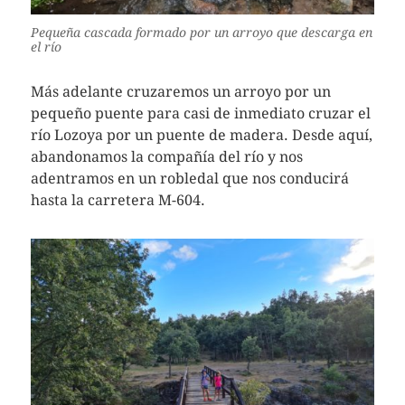
Pequeña cascada formado por un arroyo que descarga en
el río
Más adelante cruzaremos un arroyo por un
pequeño puente para casi de inmediato cruzar el
río Lozoya por un puente de madera. Desde aquí,
abandonamos la compañía del río y nos
adentramos en un robledal que nos conducirá
hasta la carretera M-604.