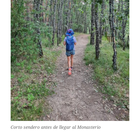
Corto sendero antes de llegar al Monasterio