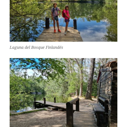
Laguna del Bosque Finlandés