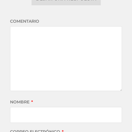
COMENTARIO
NOMBRE
*
CORREO ELECTRÓNICO
*