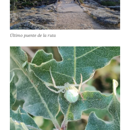
Último puente de la ruta