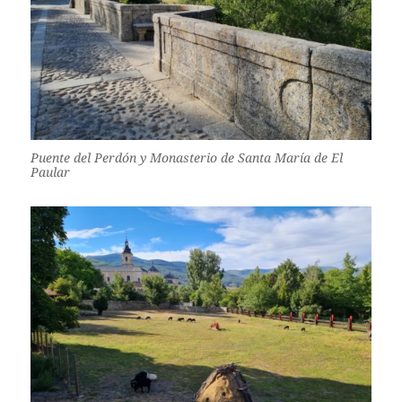
Puente del Perdón y Monasterio de Santa María de El
Paular