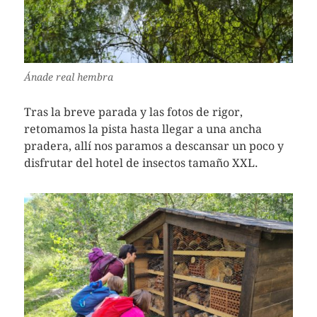
Ánade real hembra
Tras la breve parada y las fotos de rigor,
retomamos la pista hasta llegar a una ancha
pradera, allí nos paramos a descansar un poco y
disfrutar del hotel de insectos tamaño XXL.