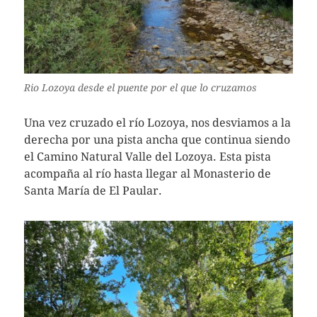
Rio Lozoya desde el puente por el que lo cruzamos
Una vez cruzado el río Lozoya, nos desviamos a la
derecha por una pista ancha que continua siendo
el Camino Natural Valle del Lozoya. Esta pista
acompaña al río hasta llegar al Monasterio de
Santa María de El Paular.