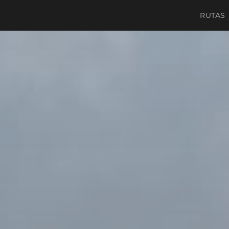
RUTAS