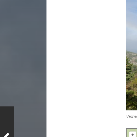
Vista
+