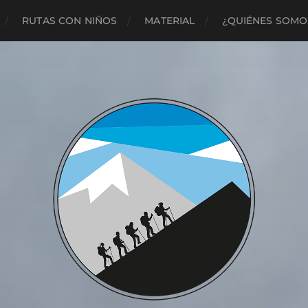
RUTAS CON NIÑOS
MATERIAL
¿QUIÉNES SOMO