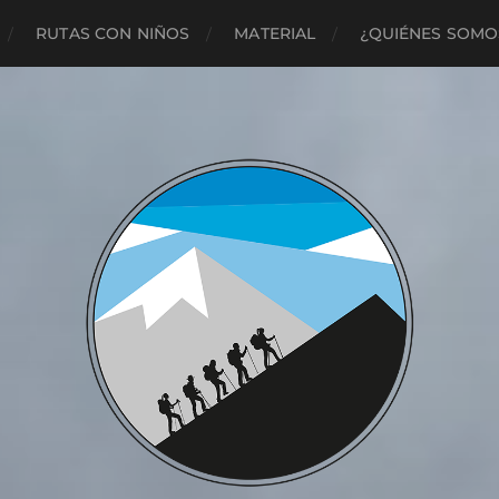
RUTAS CON NIÑOS
MATERIAL
¿QUIÉNES SOMO