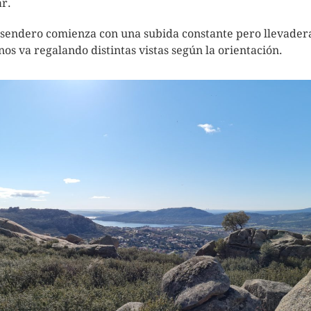
r.
 sendero comienza con una subida constante pero llevader
nos va regalando distintas vistas según la orientación.