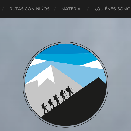
RUTAS CON NIÑOS
MATERIAL
¿QUIÉNES SOMO