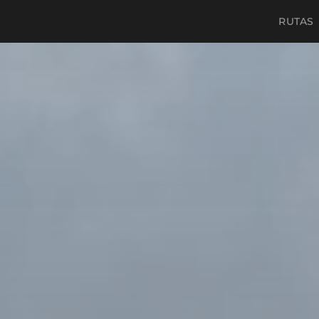
RUTAS