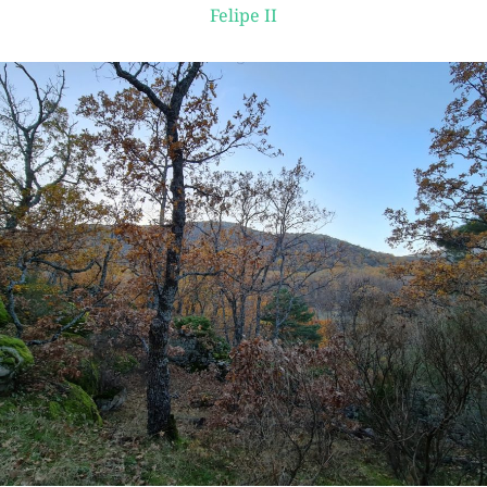
Felipe II